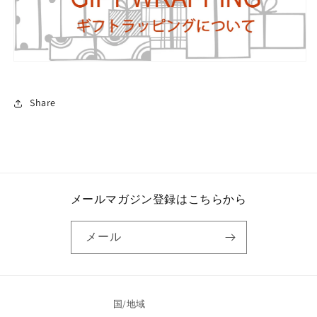
Share
メールマガジン登録はこちらから
メール
国/地域