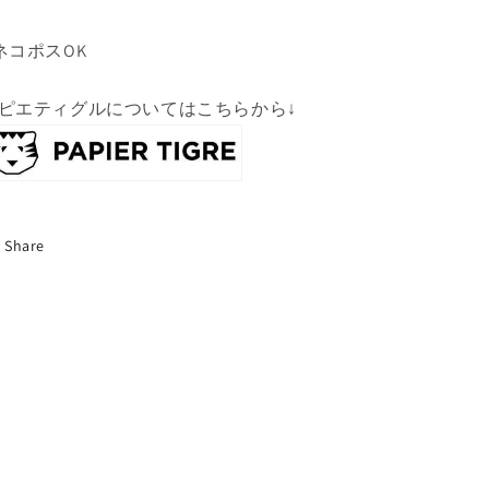
ネコポスOK
ピエティグルについてはこちらから↓
Share